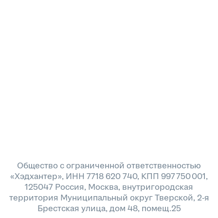
Общество с ограниченной ответственностью
«Хэдхантер», ИНН 7718 620 740, КПП 997 750 001,
125047 Россия, Москва, внутригородская
территория Муниципальный округ Тверской, 2-я
Брестская улица, дом 48, помещ.25