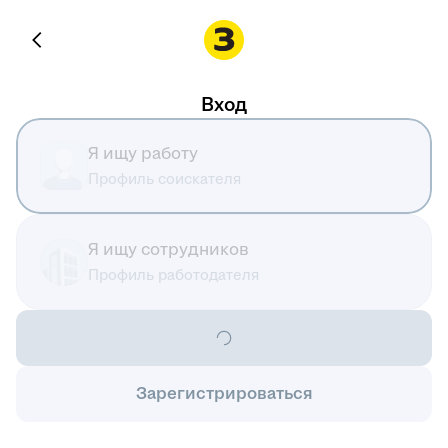
Вход
Я ищу работу
Профиль соискателя
Я ищу сотрудников
Профиль работодателя
Зарегистрироваться