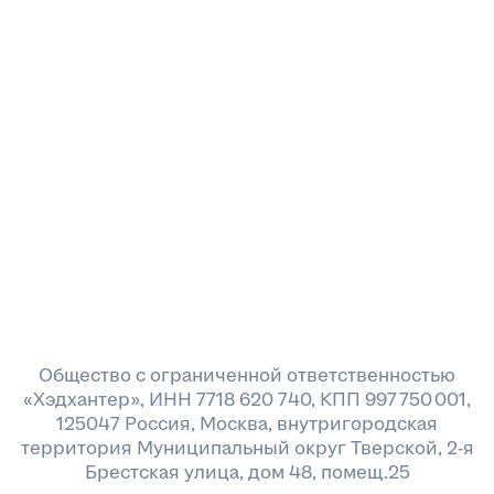
Общество с ограниченной ответственностью
«Хэдхантер», ИНН 7718 620 740, КПП 997 750 001,
125047 Россия, Москва, внутригородская
территория Муниципальный округ Тверской, 2-я
Брестская улица, дом 48, помещ.25