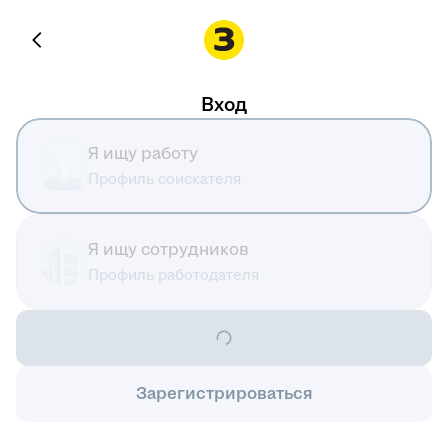
Вход
Я ищу работу
Профиль соискателя
Я ищу сотрудников
Профиль работодателя
Зарегистрироваться