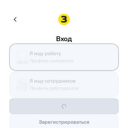
Вход
Я ищу работу
Профиль соискателя
Я ищу сотрудников
Профиль работодателя
Зарегистрироваться