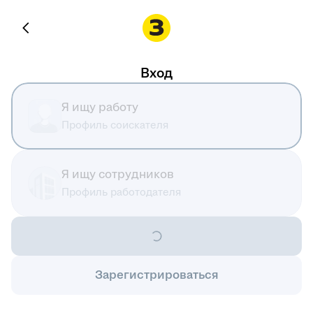
Вход
Я ищу работу
Профиль соискателя
Я ищу сотрудников
Профиль работодателя
Зарегистрироваться