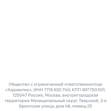
Общество с ограниченной ответственностью
«Хэдхантер», ИНН 7718 620 740, КПП 997 750 001,
125047 Россия, Москва, внутригородская
территория Муниципальный округ Тверской, 2-я
Брестская улица, дом 48, помещ.25