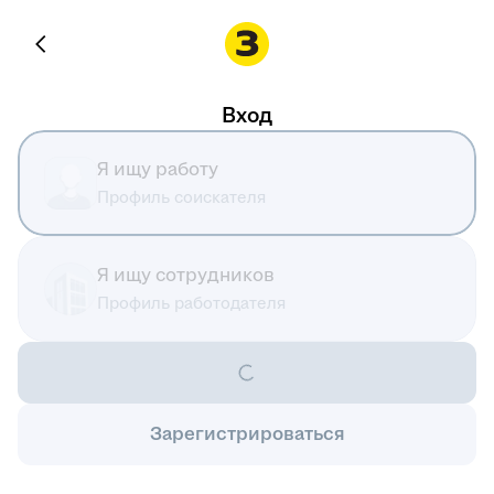
Вход
Я ищу работу
Профиль соискателя
Я ищу сотрудников
Профиль работодателя
Зарегистрироваться