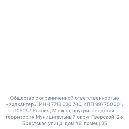
Общество с ограниченной ответственностью
«Хэдхантер», ИНН 7718 620 740, КПП 997 750 001,
125047 Россия, Москва, внутригородская
территория Муниципальный округ Тверской, 2-я
Брестская улица, дом 48, помещ.25