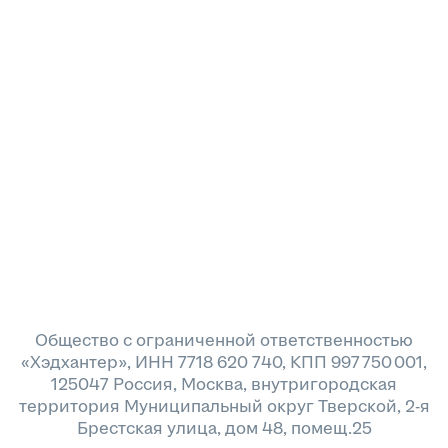
Общество с ограниченной ответственностью
«Хэдхантер», ИНН 7718 620 740, КПП 997 750 001,
125047 Россия, Москва, внутригородская
территория Муниципальный округ Тверской, 2-я
Брестская улица, дом 48, помещ.25