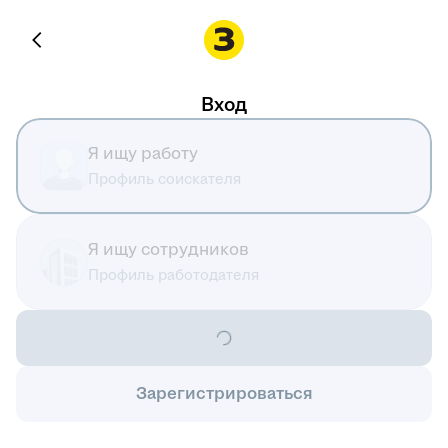
Вход
Я ищу работу
Профиль соискателя
Я ищу сотрудников
Профиль работодателя
Зарегистрироваться