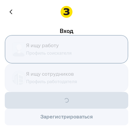
Вход
Я ищу работу
Профиль соискателя
Я ищу сотрудников
Профиль работодателя
Зарегистрироваться