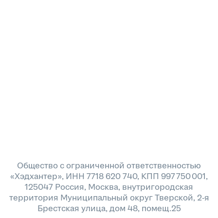
Общество с ограниченной ответственностью
«Хэдхантер», ИНН 7718 620 740, КПП 997 750 001,
125047 Россия, Москва, внутригородская
территория Муниципальный округ Тверской, 2-я
Брестская улица, дом 48, помещ.25