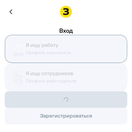
Вход
Я ищу работу
Профиль соискателя
Я ищу сотрудников
Профиль работодателя
Зарегистрироваться