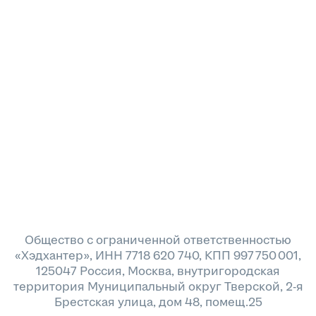
Общество с ограниченной ответственностью
«Хэдхантер», ИНН 7718 620 740, КПП 997 750 001,
125047 Россия, Москва, внутригородская
территория Муниципальный округ Тверской, 2-я
Брестская улица, дом 48, помещ.25