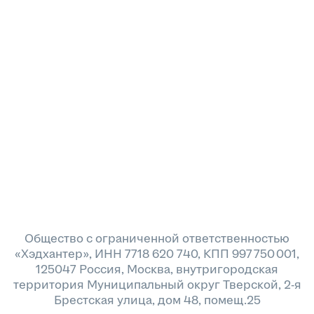
Общество с ограниченной ответственностью
«Хэдхантер», ИНН 7718 620 740, КПП 997 750 001,
125047 Россия, Москва, внутригородская
территория Муниципальный округ Тверской, 2-я
Брестская улица, дом 48, помещ.25