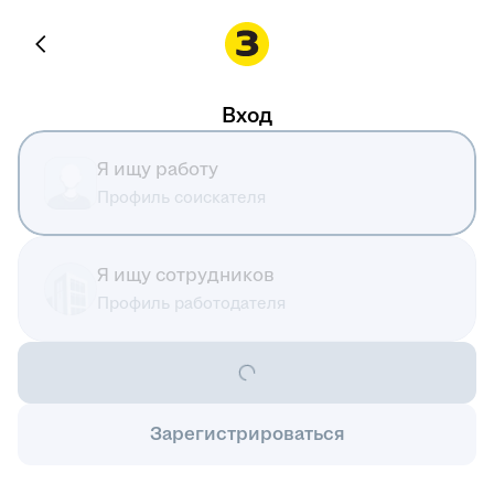
Вход
Я ищу работу
Профиль соискателя
Я ищу сотрудников
Профиль работодателя
Зарегистрироваться