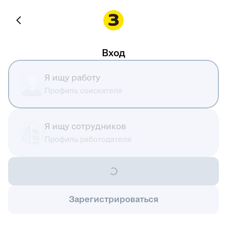
Вход
Я ищу работу
Профиль соискателя
Я ищу сотрудников
Профиль работодателя
Зарегистрироваться