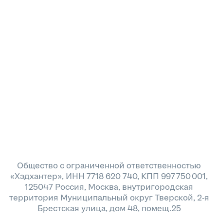
Общество с ограниченной ответственностью
«Хэдхантер», ИНН 7718 620 740, КПП 997 750 001,
125047 Россия, Москва, внутригородская
территория Муниципальный округ Тверской, 2-я
Брестская улица, дом 48, помещ.25