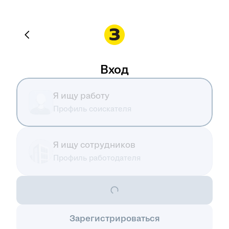
Вход
Я ищу работу
Профиль соискателя
Я ищу сотрудников
Профиль работодателя
Зарегистрироваться