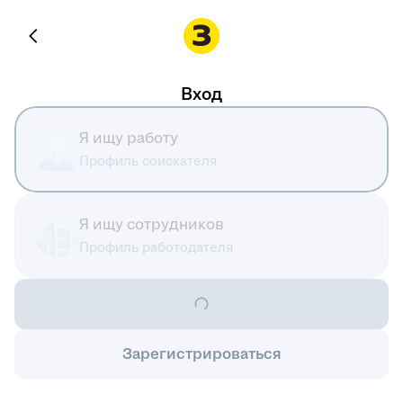
Вход
Я ищу работу
Профиль соискателя
Я ищу сотрудников
Профиль работодателя
Зарегистрироваться