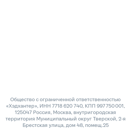
Общество с ограниченной ответственностью
«Хэдхантер», ИНН 7718 620 740, КПП 997 750 001,
125047 Россия, Москва, внутригородская
территория Муниципальный округ Тверской, 2-я
Брестская улица, дом 48, помещ.25