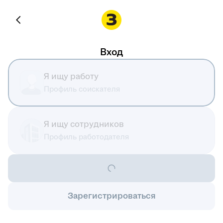
Вход
Я ищу работу
Профиль соискателя
Я ищу сотрудников
Профиль работодателя
Зарегистрироваться