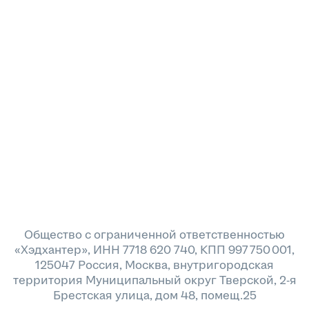
Общество с ограниченной ответственностью
«Хэдхантер», ИНН 7718 620 740, КПП 997 750 001,
125047 Россия, Москва, внутригородская
территория Муниципальный округ Тверской, 2-я
Брестская улица, дом 48, помещ.25