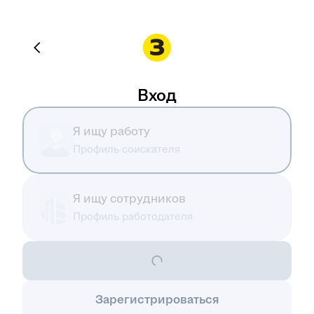
Вход
Я ищу работу
Профиль соискателя
Я ищу сотрудников
Профиль работодателя
Зарегистрироваться