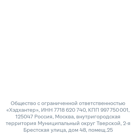
Общество с ограниченной ответственностью
«Хэдхантер», ИНН 7718 620 740, КПП 997 750 001,
125047 Россия, Москва, внутригородская
территория Муниципальный округ Тверской, 2-я
Брестская улица, дом 48, помещ.25