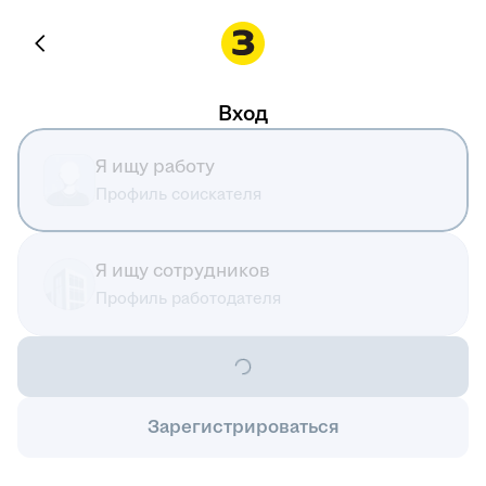
Вход
Я ищу работу
Профиль соискателя
Я ищу сотрудников
Профиль работодателя
Зарегистрироваться