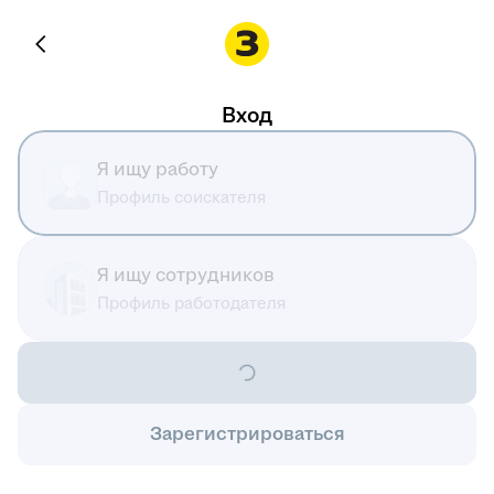
Вход
Я ищу работу
Профиль соискателя
Я ищу сотрудников
Профиль работодателя
Зарегистрироваться