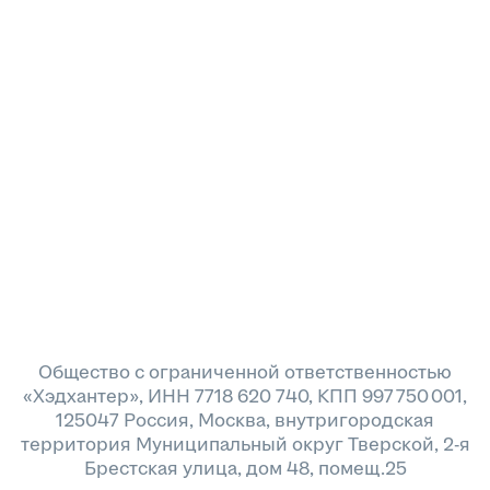
Общество с ограниченной ответственностью
«Хэдхантер», ИНН 7718 620 740, КПП 997 750 001,
125047 Россия, Москва, внутригородская
территория Муниципальный округ Тверской, 2-я
Брестская улица, дом 48, помещ.25