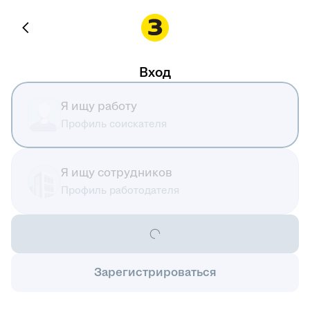
Вход
Я ищу работу
Профиль соискателя
Я ищу сотрудников
Профиль работодателя
Зарегистрироваться