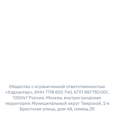
Общество с ограниченной ответственностью
«Хэдхантер», ИНН 7718 620 740, КПП 997 750 001,
125047 Россия, Москва, внутригородская
территория Муниципальный округ Тверской, 2-я
Брестская улица, дом 48, помещ.25