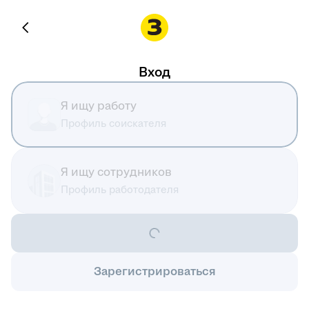
Вход
Я ищу работу
Профиль соискателя
Я ищу сотрудников
Профиль работодателя
Зарегистрироваться