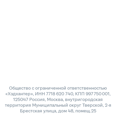
Общество с ограниченной ответственностью
«Хэдхантер», ИНН 7718 620 740, КПП 997 750 001,
125047 Россия, Москва, внутригородская
территория Муниципальный округ Тверской, 2-я
Брестская улица, дом 48, помещ.25