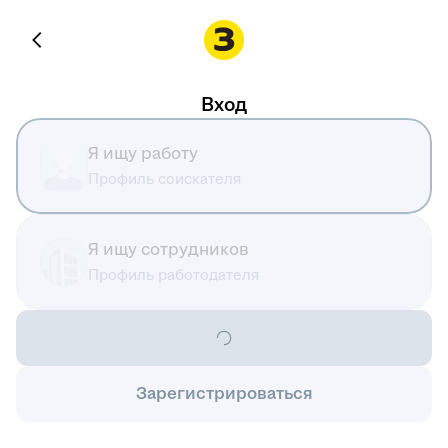
Вход
Я ищу работу
Профиль соискателя
Я ищу сотрудников
Профиль работодателя
Зарегистрироваться