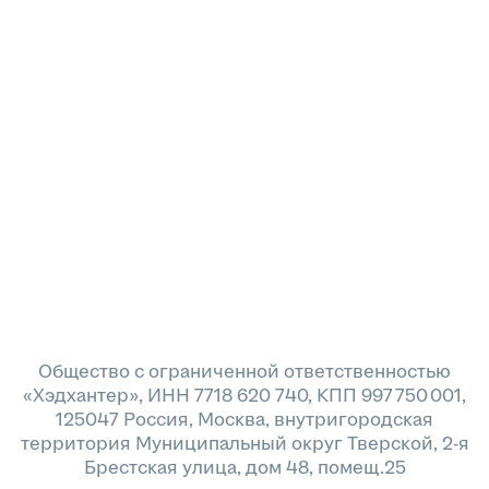
Общество с ограниченной ответственностью
«Хэдхантер», ИНН 7718 620 740, КПП 997 750 001,
125047 Россия, Москва, внутригородская
территория Муниципальный округ Тверской, 2-я
Брестская улица, дом 48, помещ.25