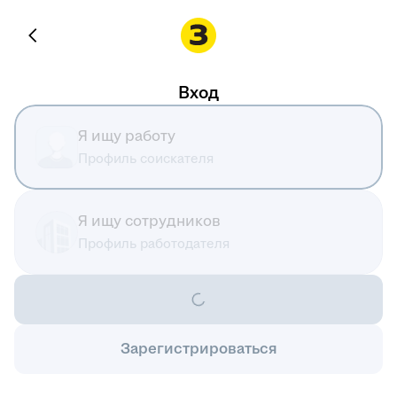
Вход
Я ищу работу
Профиль соискателя
Я ищу сотрудников
Профиль работодателя
Зарегистрироваться