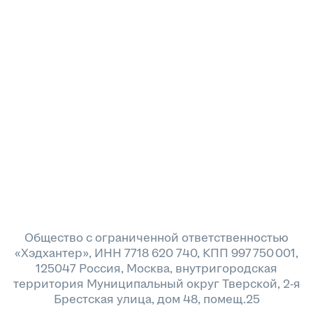
Общество с ограниченной ответственностью
«Хэдхантер», ИНН 7718 620 740, КПП 997 750 001,
125047 Россия, Москва, внутригородская
территория Муниципальный округ Тверской, 2-я
Брестская улица, дом 48, помещ.25