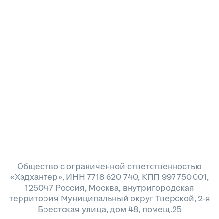
Общество с ограниченной ответственностью
«Хэдхантер», ИНН 7718 620 740, КПП 997 750 001,
125047 Россия, Москва, внутригородская
территория Муниципальный округ Тверской, 2-я
Брестская улица, дом 48, помещ.25