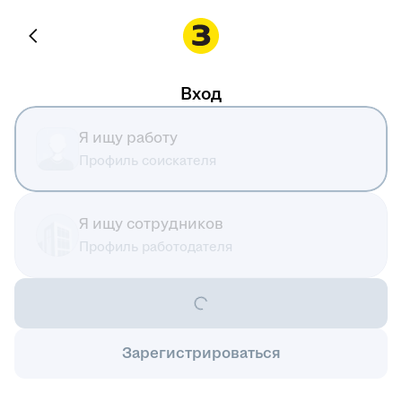
Вход
Я ищу работу
Профиль соискателя
Я ищу сотрудников
Профиль работодателя
Зарегистрироваться