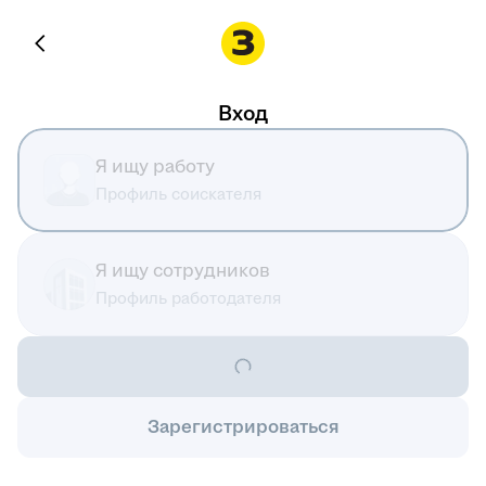
Вход
Я ищу работу
Профиль соискателя
Я ищу сотрудников
Профиль работодателя
Зарегистрироваться