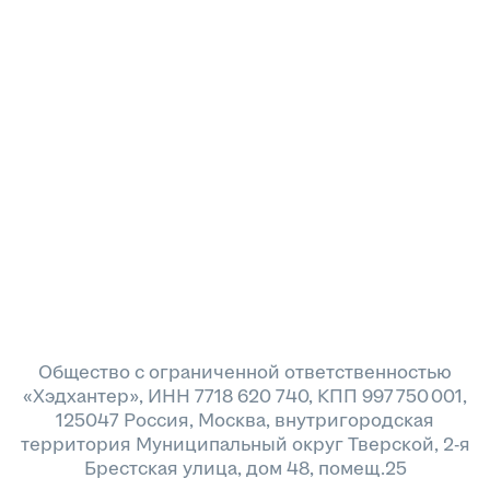
Общество с ограниченной ответственностью
«Хэдхантер», ИНН 7718 620 740, КПП 997 750 001,
125047 Россия, Москва, внутригородская
территория Муниципальный округ Тверской, 2-я
Брестская улица, дом 48, помещ.25