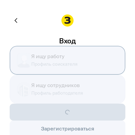
Вход
Я ищу работу
Профиль соискателя
Я ищу сотрудников
Профиль работодателя
Зарегистрироваться