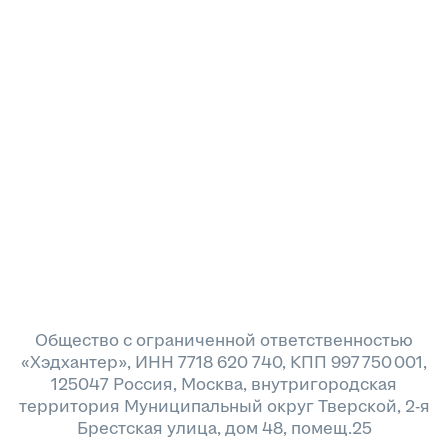
Общество с ограниченной ответственностью
«Хэдхантер», ИНН 7718 620 740, КПП 997 750 001,
125047 Россия, Москва, внутригородская
территория Муниципальный округ Тверской, 2-я
Брестская улица, дом 48, помещ.25