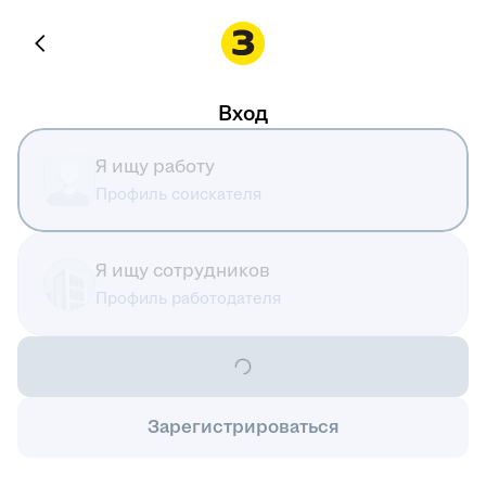
Вход
Я ищу работу
Профиль соискателя
Я ищу сотрудников
Профиль работодателя
Зарегистрироваться