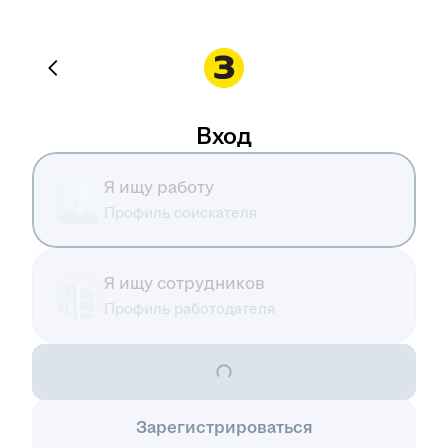
Вход
Я ищу работу
Профиль соискателя
Я ищу сотрудников
Профиль работодателя
Зарегистрироваться