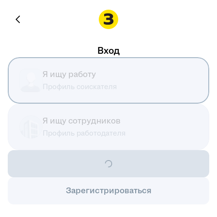
Вход
Я ищу работу
Профиль соискателя
Я ищу сотрудников
Профиль работодателя
Зарегистрироваться