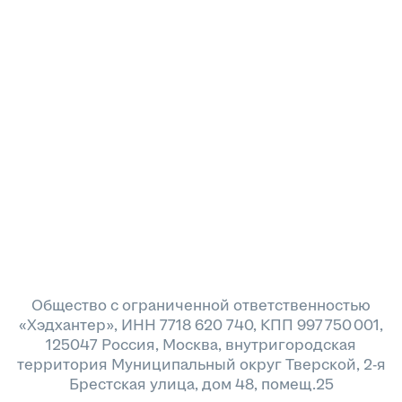
Общество с ограниченной ответственностью
«Хэдхантер», ИНН 7718 620 740, КПП 997 750 001,
125047 Россия, Москва, внутригородская
территория Муниципальный округ Тверской, 2-я
Брестская улица, дом 48, помещ.25