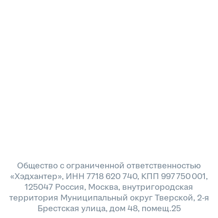
Общество с ограниченной ответственностью
«Хэдхантер», ИНН 7718 620 740, КПП 997 750 001,
125047 Россия, Москва, внутригородская
территория Муниципальный округ Тверской, 2-я
Брестская улица, дом 48, помещ.25