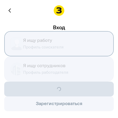
Вход
Я ищу работу
Профиль соискателя
Я ищу сотрудников
Профиль работодателя
Зарегистрироваться