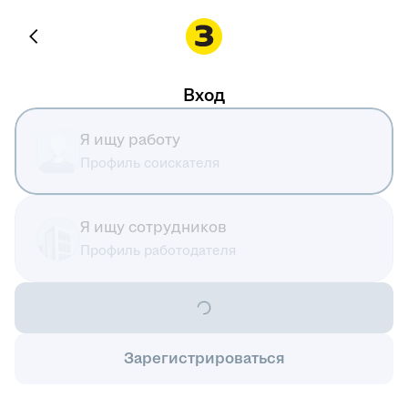
Вход
Я ищу работу
Профиль соискателя
Я ищу сотрудников
Профиль работодателя
Зарегистрироваться