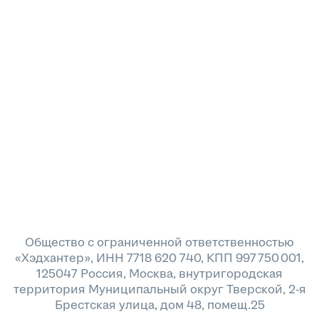
Общество с ограниченной ответственностью
«Хэдхантер», ИНН 7718 620 740, КПП 997 750 001,
125047 Россия, Москва, внутригородская
территория Муниципальный округ Тверской, 2-я
Брестская улица, дом 48, помещ.25