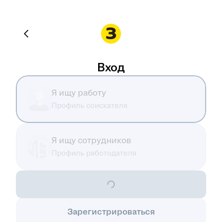
Вход
Я ищу работу
Профиль соискателя
Я ищу сотрудников
Профиль работодателя
Зарегистрироваться