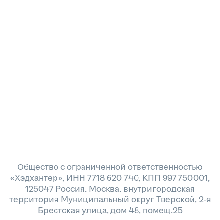
Общество с ограниченной ответственностью
«Хэдхантер», ИНН 7718 620 740, КПП 997 750 001,
125047 Россия, Москва, внутригородская
территория Муниципальный округ Тверской, 2-я
Брестская улица, дом 48, помещ.25