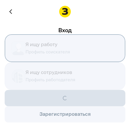
Вход
Я ищу работу
Профиль соискателя
Я ищу сотрудников
Профиль работодателя
Зарегистрироваться