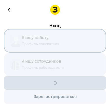
Вход
Я ищу работу
Профиль соискателя
Я ищу сотрудников
Профиль работодателя
Зарегистрироваться