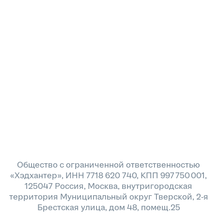
Общество с ограниченной ответственностью
«Хэдхантер», ИНН 7718 620 740, КПП 997 750 001,
125047 Россия, Москва, внутригородская
территория Муниципальный округ Тверской, 2-я
Брестская улица, дом 48, помещ.25