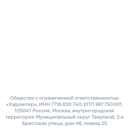
Общество с ограниченной ответственностью
«Хэдхантер», ИНН 7718 620 740, КПП 997 750 001,
125047 Россия, Москва, внутригородская
территория Муниципальный округ Тверской, 2-я
Брестская улица, дом 48, помещ.25