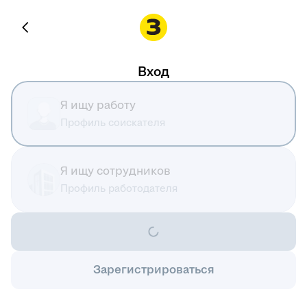
Вход
Я ищу работу
Профиль соискателя
Я ищу сотрудников
Профиль работодателя
Зарегистрироваться