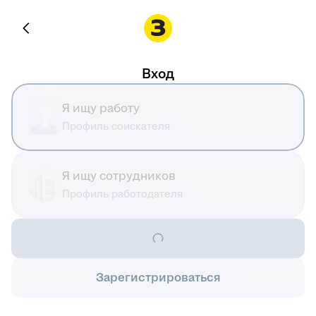
Вход
Я ищу работу
Профиль соискателя
Я ищу сотрудников
Профиль работодателя
Зарегистрироваться