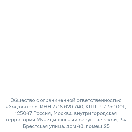
Общество с ограниченной ответственностью
«Хэдхантер», ИНН 7718 620 740, КПП 997 750 001,
125047 Россия, Москва, внутригородская
территория Муниципальный округ Тверской, 2-я
Брестская улица, дом 48, помещ.25