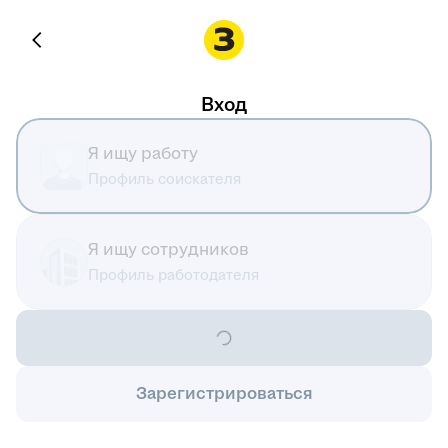
Вход
Я ищу работу
Профиль соискателя
Я ищу сотрудников
Профиль работодателя
Зарегистрироваться