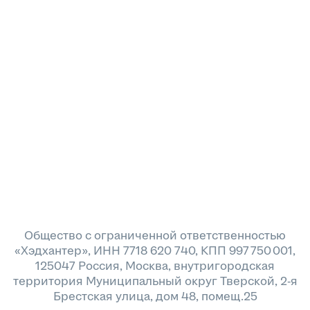
Общество с ограниченной ответственностью
«Хэдхантер», ИНН 7718 620 740, КПП 997 750 001,
125047 Россия, Москва, внутригородская
территория Муниципальный округ Тверской, 2-я
Брестская улица, дом 48, помещ.25