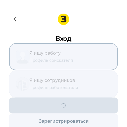
Вход
Я ищу работу
Профиль соискателя
Я ищу сотрудников
Профиль работодателя
Зарегистрироваться