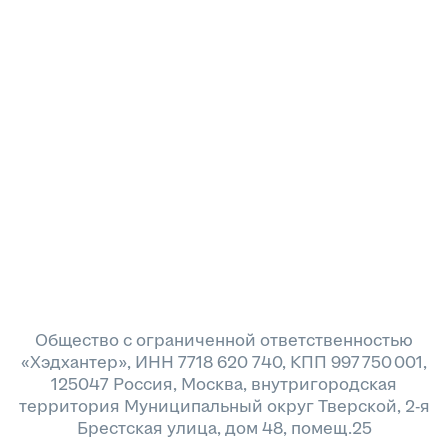
Общество с ограниченной ответственностью
«Хэдхантер», ИНН 7718 620 740, КПП 997 750 001,
125047 Россия, Москва, внутригородская
территория Муниципальный округ Тверской, 2-я
Брестская улица, дом 48, помещ.25