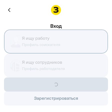
Вход
Я ищу работу
Профиль соискателя
Я ищу сотрудников
Профиль работодателя
Зарегистрироваться