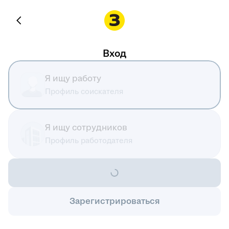
Вход
Я ищу работу
Профиль соискателя
Я ищу сотрудников
Профиль работодателя
Зарегистрироваться