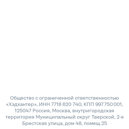
Общество с ограниченной ответственностью
«Хэдхантер», ИНН 7718 620 740, КПП 997 750 001,
125047 Россия, Москва, внутригородская
территория Муниципальный округ Тверской, 2-я
Брестская улица, дом 48, помещ.25