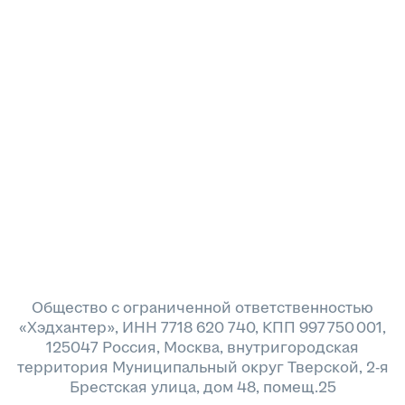
Общество с ограниченной ответственностью
«Хэдхантер», ИНН 7718 620 740, КПП 997 750 001,
125047 Россия, Москва, внутригородская
территория Муниципальный округ Тверской, 2-я
Брестская улица, дом 48, помещ.25