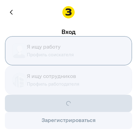
Вход
Я ищу работу
Профиль соискателя
Я ищу сотрудников
Профиль работодателя
Зарегистрироваться