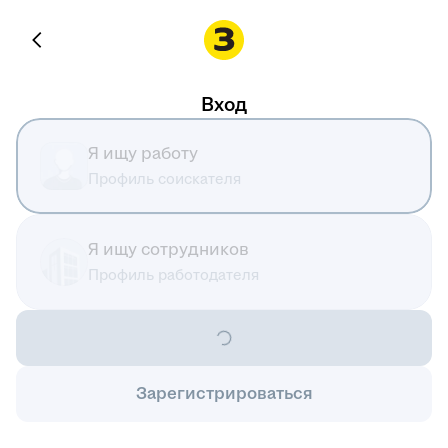
Вход
Я ищу работу
Профиль соискателя
Я ищу сотрудников
Профиль работодателя
Зарегистрироваться