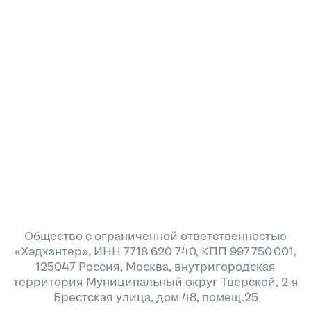
Общество с ограниченной ответственностью
«Хэдхантер», ИНН 7718 620 740, КПП 997 750 001,
125047 Россия, Москва, внутригородская
территория Муниципальный округ Тверской, 2-я
Брестская улица, дом 48, помещ.25