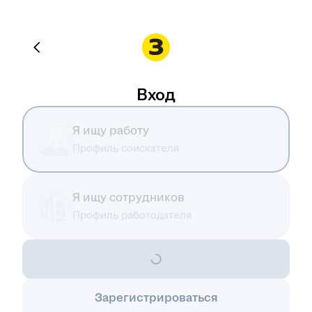
Вход
Я ищу работу
Профиль соискателя
Я ищу сотрудников
Профиль работодателя
Зарегистрироваться