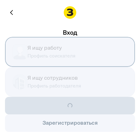
Вход
Я ищу работу
Профиль соискателя
Я ищу сотрудников
Профиль работодателя
Зарегистрироваться