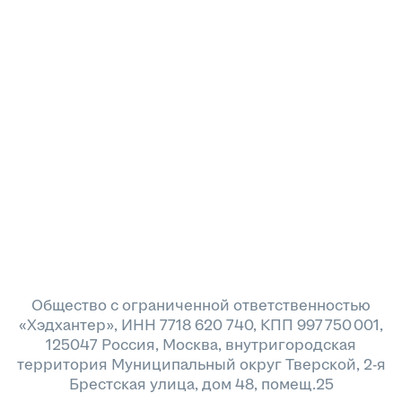
Общество с ограниченной ответственностью
«Хэдхантер», ИНН 7718 620 740, КПП 997 750 001,
125047 Россия, Москва, внутригородская
территория Муниципальный округ Тверской, 2-я
Брестская улица, дом 48, помещ.25