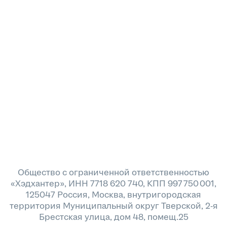
Общество с ограниченной ответственностью
«Хэдхантер», ИНН 7718 620 740, КПП 997 750 001,
125047 Россия, Москва, внутригородская
территория Муниципальный округ Тверской, 2-я
Брестская улица, дом 48, помещ.25