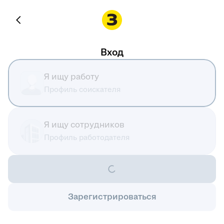
Вход
Я ищу работу
Профиль соискателя
Я ищу сотрудников
Профиль работодателя
Зарегистрироваться