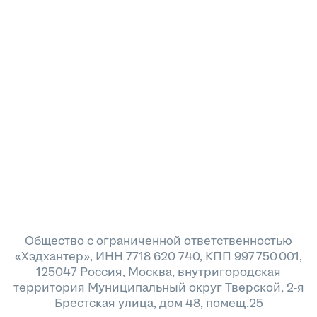
Общество с ограниченной ответственностью
«Хэдхантер», ИНН 7718 620 740, КПП 997 750 001,
125047 Россия, Москва, внутригородская
территория Муниципальный округ Тверской, 2-я
Брестская улица, дом 48, помещ.25