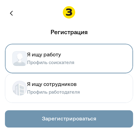
Регистрация
Я ищу работу
Профиль соискателя
Я ищу сотрудников
Профиль работодателя
Зарегистрироваться