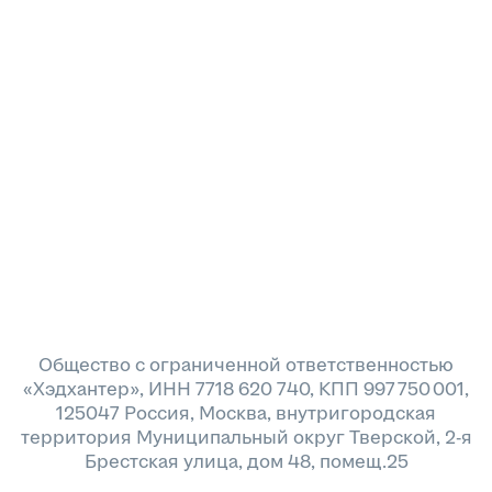
Общество с ограниченной ответственностью
«Хэдхантер», ИНН 7718 620 740, КПП 997 750 001,
125047 Россия, Москва, внутригородская
территория Муниципальный округ Тверской, 2-я
Брестская улица, дом 48, помещ.25