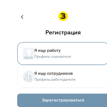
Регистрация
Я ищу работу
Профиль соискателя
Я ищу сотрудников
Профиль работодателя
Зарегистрироваться