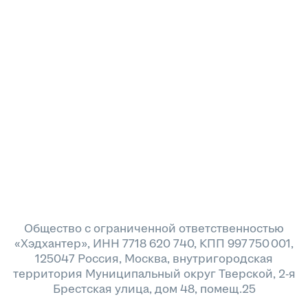
Общество с ограниченной ответственностью
«Хэдхантер», ИНН 7718 620 740, КПП 997 750 001,
125047 Россия, Москва, внутригородская
территория Муниципальный округ Тверской, 2-я
Брестская улица, дом 48, помещ.25