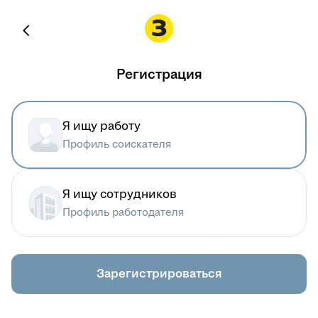
Регистрация
Я ищу работу
Профиль соискателя
Я ищу сотрудников
Профиль работодателя
Зарегистрироваться