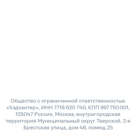
Общество с ограниченной ответственностью
«Хэдхантер», ИНН 7718 620 740, КПП 997 750 001,
125047 Россия, Москва, внутригородская
территория Муниципальный округ Тверской, 2-я
Брестская улица, дом 48, помещ.25