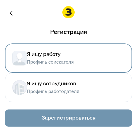
Регистрация
Я ищу работу
Профиль соискателя
Я ищу сотрудников
Профиль работодателя
Зарегистрироваться