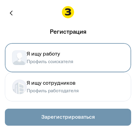
Регистрация
Я ищу работу
Профиль соискателя
Я ищу сотрудников
Профиль работодателя
Зарегистрироваться