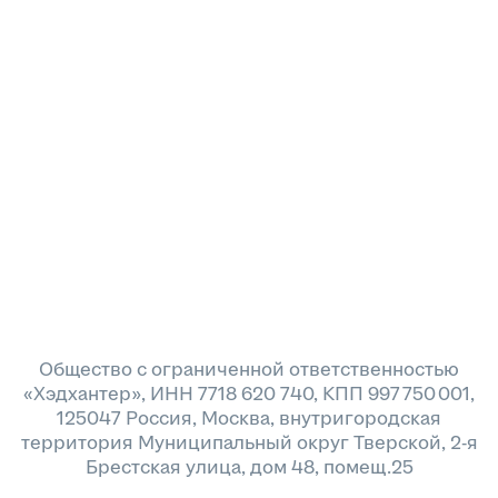
Общество с ограниченной ответственностью
«Хэдхантер», ИНН 7718 620 740, КПП 997 750 001,
125047 Россия, Москва, внутригородская
территория Муниципальный округ Тверской, 2-я
Брестская улица, дом 48, помещ.25