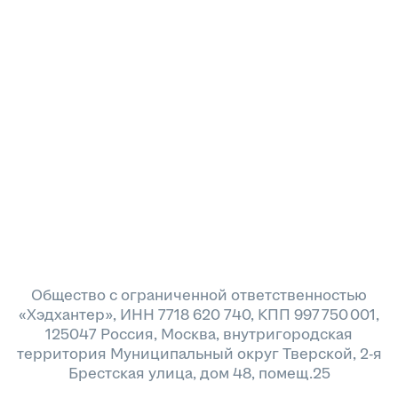
Общество с ограниченной ответственностью
«Хэдхантер», ИНН 7718 620 740, КПП 997 750 001,
125047 Россия, Москва, внутригородская
территория Муниципальный округ Тверской, 2-я
Брестская улица, дом 48, помещ.25