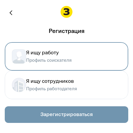
Регистрация
Я ищу работу
Профиль соискателя
Я ищу сотрудников
Профиль работодателя
Зарегистрироваться