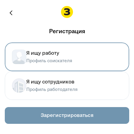
Регистрация
Я ищу работу
Профиль соискателя
Я ищу сотрудников
Профиль работодателя
Зарегистрироваться