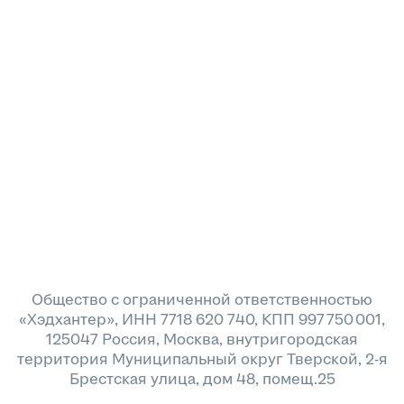
Общество с ограниченной ответственностью
«Хэдхантер», ИНН 7718 620 740, КПП 997 750 001,
125047 Россия, Москва, внутригородская
территория Муниципальный округ Тверской, 2-я
Брестская улица, дом 48, помещ.25